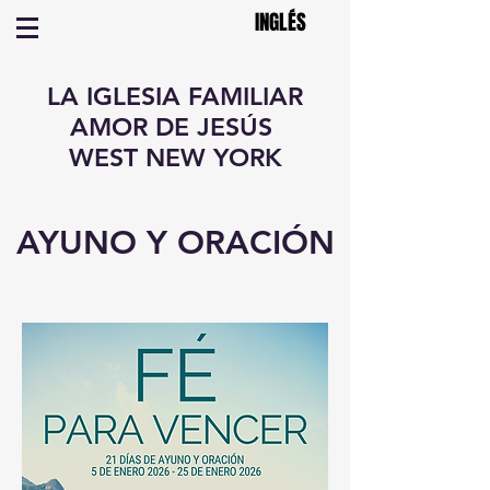
INGLÉS
LA IGLESIA FAMILIAR
AMOR DE JESÚS
WEST NEW YORK
AYUNO Y ORACIÓN