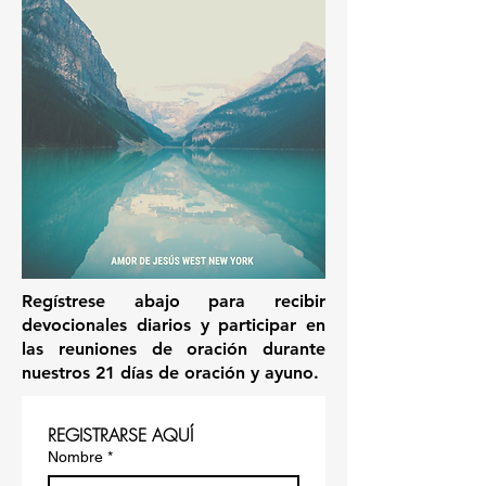
Regístrese abajo para recibir
devocionales diarios y participar en
las reuniones de oración durante
nuestros 21 días de oración y ayuno.
REGISTRARSE AQUÍ
Nombre
*