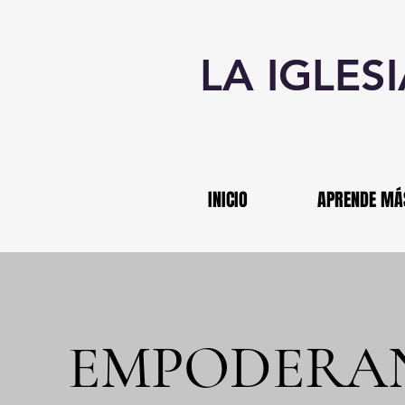
LA IGLES
INICIO
APRENDE MÁ
EMPODERA