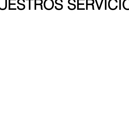
UESTROS SERVICI