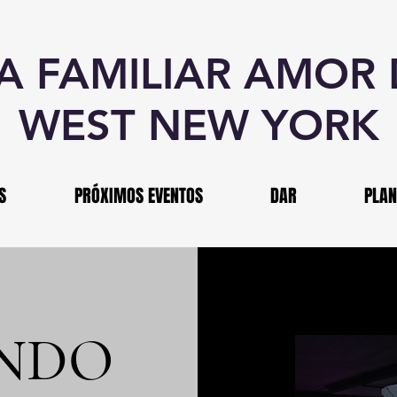
IA FAMILIAR AMOR
WEST NEW YORK
S
PRÓXIMOS EVENTOS
DAR
PLAN
NDO