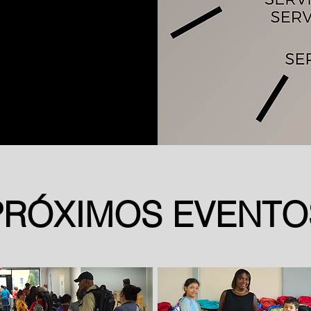
PRÓXIMOS EVENTO