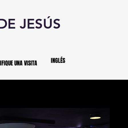
 DE JESÚS
INGLÉS
IFIQUE UNA VISITA