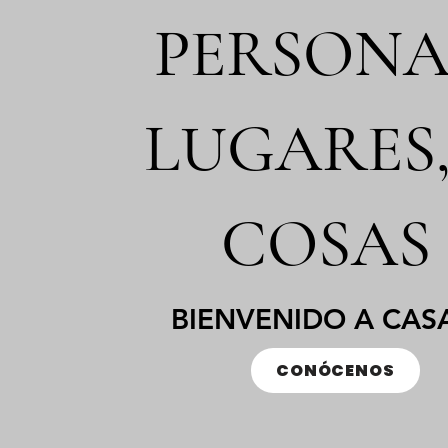
PERSONA
LUGARES,
COSAS
BIENVENIDO A CAS
CONÓCENOS