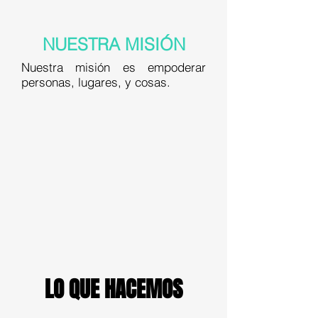
NUESTRA MISIÓN
Nuestra misión es empoderar
personas, lugares, y cosas.
LO QUE HACEMOS