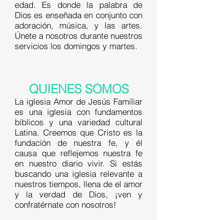
edad. Es donde la palabra de
Dios es enseñada en conjunto con
adoración, música, y las artes.
Únete a nosotros durante nuestros
servicios los domingos y martes.
QUIENES SOMOS
La iglesia Amor de Jesús Familiar
es una iglesia con fundamentos
bíblicos y una variedad cultural
Latina. Creemos que Cristo es la
fundación de nuestra fe, y él
causa que reflejemos nuestra fe
en nuestro diario vivir. Si estás
buscando una iglesia relevante a
nuestros tiempos, llena de el amor
y la verdad de Dios, ¡ven y
confratérnate con nosotros!