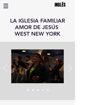
INGLÉS
LA IGLESIA FAMILIAR
AMOR DE JESÚS
WEST NEW YORK