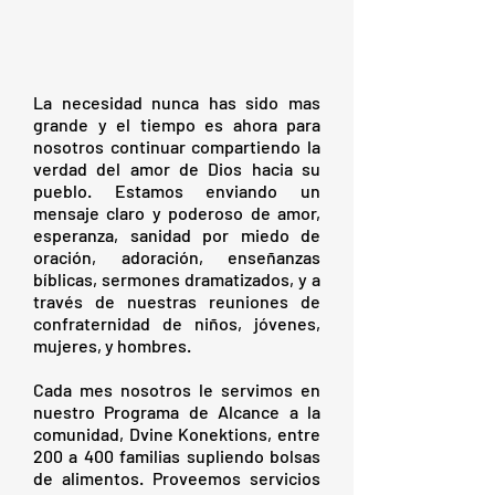
La necesidad nunca has sido mas
grande y el tiempo es ahora para
nosotros continuar compartiendo la
verdad del amor de Dios hacia su
pueblo. Estamos enviando un
mensaje claro y poderoso de amor,
esperanza, sanidad por miedo de
oración, adoración, enseñanzas
bíblicas, sermones dramatizados, y a
través de nuestras reuniones de
confraternidad de niños, jóvenes,
mujeres, y hombres.
Cada mes nosotros le servimos en
nuestro Programa de Alcance a la
comunidad, Dvine Konektions, entre
200 a 400 familias supliendo bolsas
de alimentos. Proveemos servicios