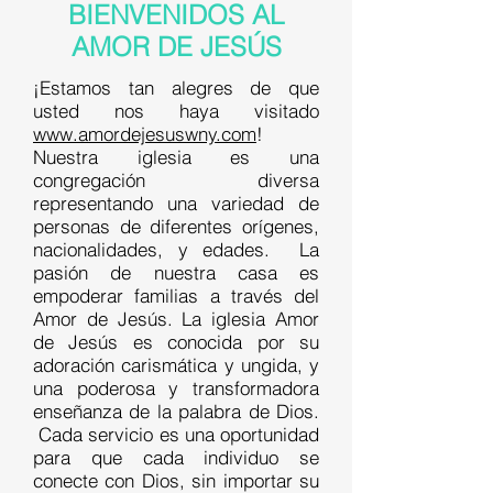
BIENVENIDOS AL
AMOR DE JESÚS
¡Estamos tan alegres de que
usted nos haya visitado
www.amordejesuswny.com
!
Nuestra iglesia es una
congregación diversa
representando una variedad de
personas de diferentes orígenes,
nacionalidades, y edades. La
pasión de nuestra casa es
empoderar familias a través del
Amor de Jesús. La iglesia Amor
de Jesús es conocida por su
adoración carismática y ungida, y
una poderosa y transformadora
enseñanza de la palabra de Dios.
Cada servicio es una oportunidad
para que cada individuo se
conecte con Dios, sin importar su